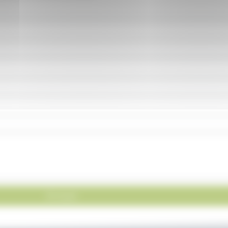
Envoyer