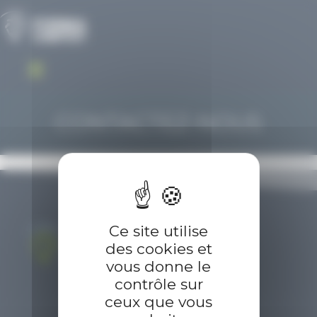
Panneau de gestion des cookies
CONTACTEZ-NOUS
Ce site utilise
des cookies et
vous donne le
contrôle sur
ceux que vous