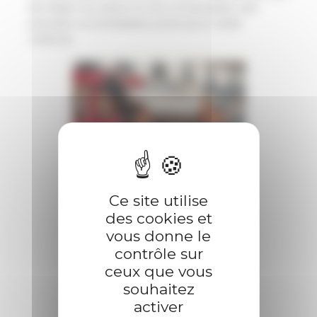
les traiter sur place en les compostant, soit
prendre un prestataire privé pour cette
collecte.
Ce site utilise
des cookies et
vous donne le
contrôle sur
ceux que vous
souhaitez
activer